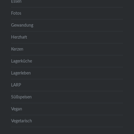
Essen
Fotos
Gewandung
Herzhaft
Kerzen
Lagerküche
Lagerleben
LARP
Süßspeisen
Vegan
Vegetarisch