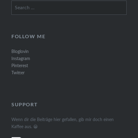
Search
for:
FOLLOW ME
Bloglovin
Instagram
Pinterest
Twitter
SUPPORT
Wenn dir die Beiträge hier gefallen, gib mir doch einen
Kaffee aus. 😀