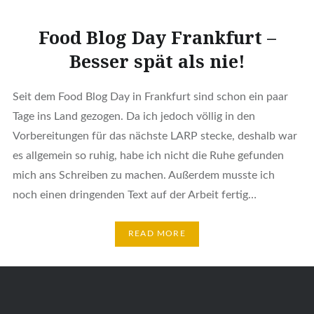
Food Blog Day Frankfurt –
Besser spät als nie!
Seit dem Food Blog Day in Frankfurt sind schon ein paar
Tage ins Land gezogen. Da ich jedoch völlig in den
Vorbereitungen für das nächste LARP stecke, deshalb war
es allgemein so ruhig, habe ich nicht die Ruhe gefunden
mich ans Schreiben zu machen. Außerdem musste ich
noch einen dringenden Text auf der Arbeit fertig…
READ MORE