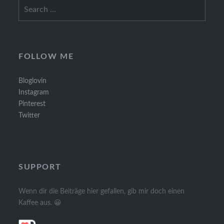
Search
for:
FOLLOW ME
Bloglovin
Instagram
Pinterest
Twitter
SUPPORT
Wenn dir die Beiträge hier gefallen, gib mir doch einen
Kaffee aus. 😀