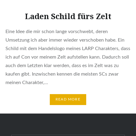
Laden Schild fürs Zelt
Eine Idee die mir schon lange vorschwebt, deren
Umsetzung ich aber immer wieder verschoben habe. Ein
Schild mit dem Handelslogo meines LARP Charakters, dass
ich auf Con vor meinem Zelt aufstellen kann. Dadurch soll
auch dem Letzten klar werden, dass es im Zelt was zu
kaufen gibt. Inzwischen kennen die meisten SCs zwar
meinen Charakter,…
READ MORE