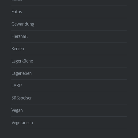
Fotos
Gewandung
Herzhaft
Kerzen
Lagerküche
Lagerleben
LARP
Süßspeisen
Vegan
Vegetarisch