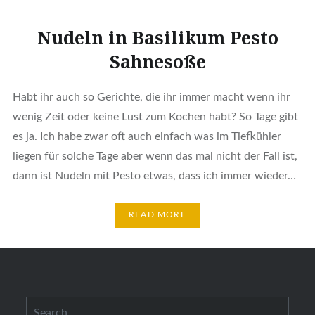
Nudeln in Basilikum Pesto
Sahnesoße
Habt ihr auch so Gerichte, die ihr immer macht wenn ihr
wenig Zeit oder keine Lust zum Kochen habt? So Tage gibt
es ja. Ich habe zwar oft auch einfach was im Tiefkühler
liegen für solche Tage aber wenn das mal nicht der Fall ist,
dann ist Nudeln mit Pesto etwas, dass ich immer wieder…
READ MORE
Search