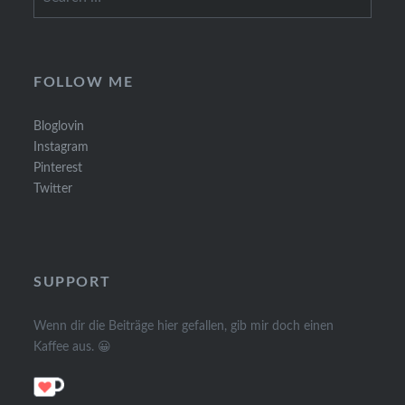
for:
FOLLOW ME
Bloglovin
Instagram
Pinterest
Twitter
SUPPORT
Wenn dir die Beiträge hier gefallen, gib mir doch einen
Kaffee aus. 😀