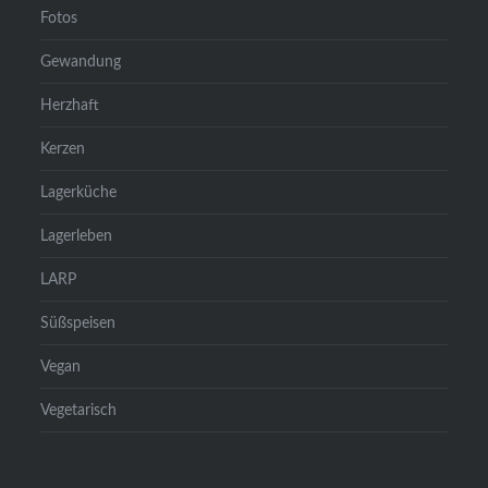
Fotos
Gewandung
Herzhaft
Kerzen
Lagerküche
Lagerleben
LARP
Süßspeisen
Vegan
Vegetarisch