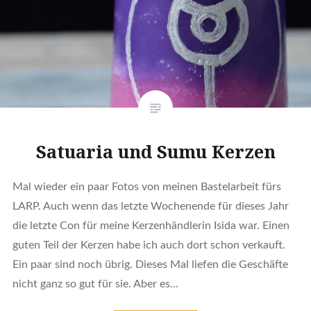
Satuaria und Sumu Kerzen
Mal wieder ein paar Fotos von meinen Bastelarbeit fürs
LARP. Auch wenn das letzte Wochenende für dieses Jahr
die letzte Con für meine Kerzenhändlerin Isida war. Einen
guten Teil der Kerzen habe ich auch dort schon verkauft.
Ein paar sind noch übrig. Dieses Mal liefen die Geschäfte
nicht ganz so gut für sie. Aber es…