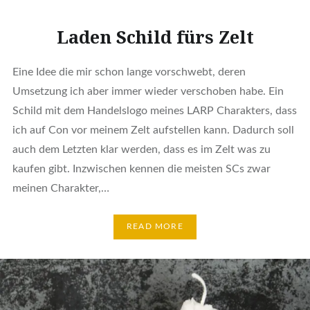
Laden Schild fürs Zelt
Eine Idee die mir schon lange vorschwebt, deren
Umsetzung ich aber immer wieder verschoben habe. Ein
Schild mit dem Handelslogo meines LARP Charakters, dass
ich auf Con vor meinem Zelt aufstellen kann. Dadurch soll
auch dem Letzten klar werden, dass es im Zelt was zu
kaufen gibt. Inzwischen kennen die meisten SCs zwar
meinen Charakter,…
READ MORE