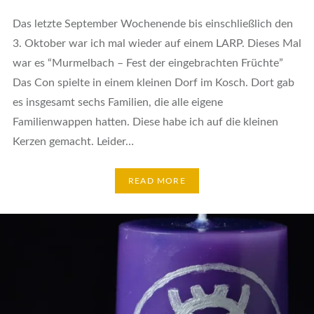
Das letzte September Wochenende bis einschließlich den
3. Oktober war ich mal wieder auf einem LARP. Dieses Mal
war es “Murmelbach – Fest der eingebrachten Früchte”
Das Con spielte in einem kleinen Dorf im Kosch. Dort gab
es insgesamt sechs Familien, die alle eigene
Familienwappen hatten. Diese habe ich auf die kleinen
Kerzen gemacht. Leider…
READ MORE