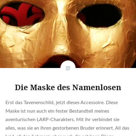
Die Maske des Namenlosen
Erst das Tavenenschild, jetzt dieses Accessoire. Diese
Maske ist nun auch ein fester Bestandteil meines
aventurischen LARP-Charakters. Mit ihr verbindet sie
alles, was sie an ihren gestorbenen Bruder erinnert. All das