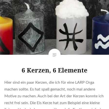
6 Kerzen, 6 Elemente
Hier sind ein paar Kerzen, die ich für eine LARP Orga
machen sollte. Es hat spaß gemacht, noch mal andere
Motive zu machen. Auch bei der Art der Kerzen konnte ich
recht frei sein. Die Eis Kerze hat zum Beispiel eine kleine