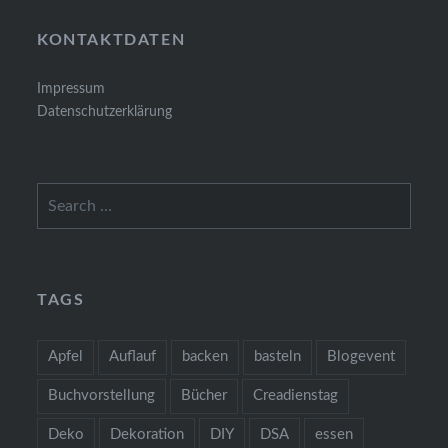
KONTAKTDATEN
Impressum
Datenschutzerklärung
Search
for:
TAGS
Apfel
Auflauf
backen
basteln
Blogevent
Buchvorstellung
Bücher
Creadienstag
Deko
Dekoration
DIY
DSA
essen