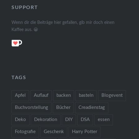
SUPPORT
Wenn dir die Beiträge hier gefallen, gib mir doch einen
Kaffee aus. 😀
TAGS
Apfel
Auflauf
backen
basteln
Blogevent
Buchvorstellung
Bücher
Creadienstag
Deko
Dekoration
DIY
DSA
essen
Fotografie
Geschenk
Harry Potter