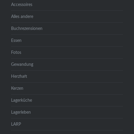
Accessoires
Alles andere
Buchrezensionen
Essen
Fotos
Gewandung
Herzhaft
Kerzen
Lagerküche
Lagerleben
LARP