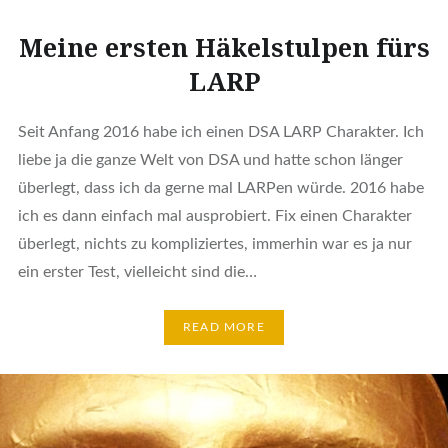
Meine ersten Häkelstulpen fürs
LARP
Seit Anfang 2016 habe ich einen DSA LARP Charakter. Ich
liebe ja die ganze Welt von DSA und hatte schon länger
überlegt, dass ich da gerne mal LARPen würde. 2016 habe
ich es dann einfach mal ausprobiert. Fix einen Charakter
überlegt, nichts zu kompliziertes, immerhin war es ja nur
ein erster Test, vielleicht sind die…
READ MORE