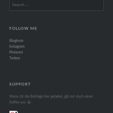
Search
for:
FOLLOW ME
Bloglovin
Instagram
Pinterest
Twitter
SUPPORT
Wenn dir die Beiträge hier gefallen, gib mir doch einen
Kaffee aus. 😀