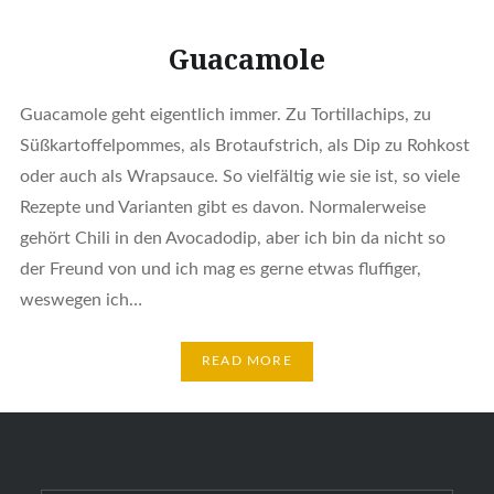
Guacamole
Guacamole geht eigentlich immer. Zu Tortillachips, zu
Süßkartoffelpommes, als Brotaufstrich, als Dip zu Rohkost
oder auch als Wrapsauce. So vielfältig wie sie ist, so viele
Rezepte und Varianten gibt es davon. Normalerweise
gehört Chili in den Avocadodip, aber ich bin da nicht so
der Freund von und ich mag es gerne etwas fluffiger,
weswegen ich…
READ MORE