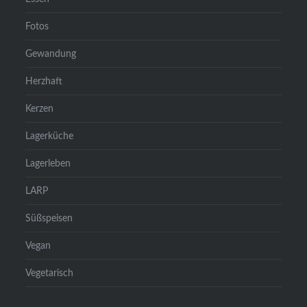
Fotos
Gewandung
Herzhaft
Kerzen
Lagerküche
Lagerleben
LARP
Süßspeisen
Vegan
Vegetarisch