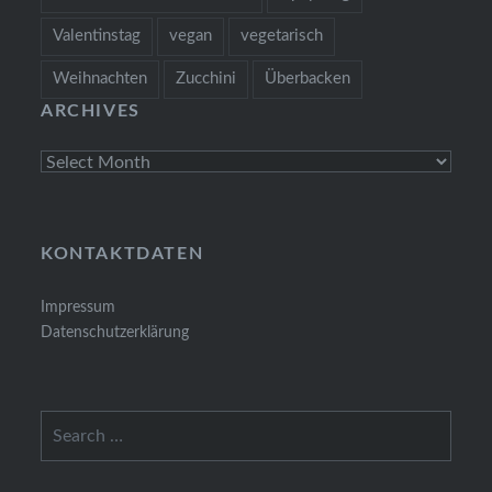
Valentinstag
vegan
vegetarisch
Weihnachten
Zucchini
Überbacken
ARCHIVES
Archives
KONTAKTDATEN
Impressum
Datenschutzerklärung
Search
for: