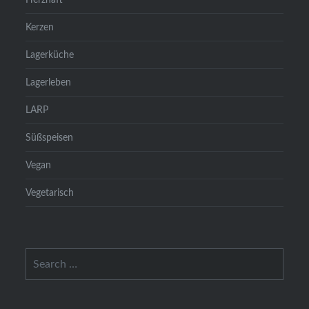
Kerzen
Lagerküche
Lagerleben
LARP
Süßspeisen
Vegan
Vegetarisch
Search
for: