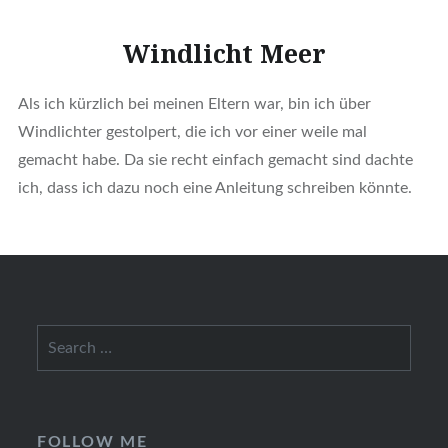
Windlicht Meer
Als ich kürzlich bei meinen Eltern war, bin ich über
Windlichter gestolpert, die ich vor einer weile mal
gemacht habe. Da sie recht einfach gemacht sind dachte
ich, dass ich dazu noch eine Anleitung schreiben könnte.
Search
for:
FOLLOW ME