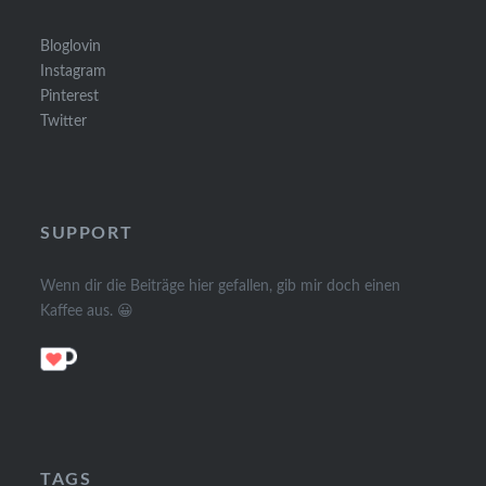
Bloglovin
Instagram
Pinterest
Twitter
SUPPORT
Wenn dir die Beiträge hier gefallen, gib mir doch einen
Kaffee aus. 😀
TAGS