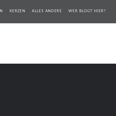
EN
KERZEN
ALLES ANDERE
WER BLOGT HIER?