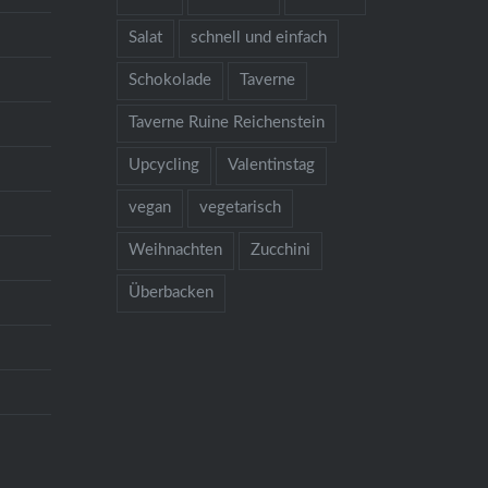
Salat
schnell und einfach
Schokolade
Taverne
Taverne Ruine Reichenstein
Upcycling
Valentinstag
vegan
vegetarisch
Weihnachten
Zucchini
Überbacken