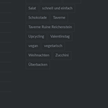
Salat
schnell und einfach
Schokolade
Taverne
Taverne Ruine Reichenstein
Upcycling
Valentinstag
vegan
vegetarisch
Weihnachten
Zucchini
Überbacken