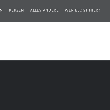
EN
KERZEN
ALLES ANDERE
WER BLOGT HIER?