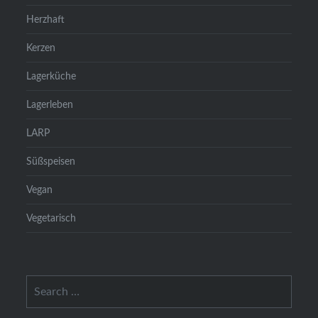
Herzhaft
Kerzen
Lagerküche
Lagerleben
LARP
Süßspeisen
Vegan
Vegetarisch
Search
for: