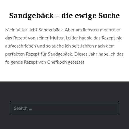
Sandgebäck – die ewige Suche
Mein Vater liebt Sandgebäck. Aber am liebsten mochte er
das Rezept von seiner Mutter. Leider hat sie das Rezept nie
aufgeschrieben und so suche ich seit Jahren nach dem
perfekten Rezept für Sandgebäck. Dieses Jahr habe ich das
folgende Rezept von Chefkoch getestet.
Search
for: