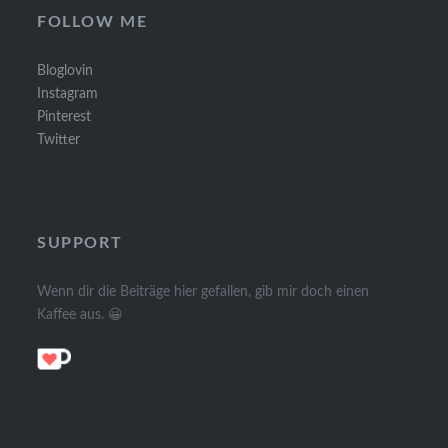
FOLLOW ME
Bloglovin
Instagram
Pinterest
Twitter
SUPPORT
Wenn dir die Beiträge hier gefallen, gib mir doch einen
Kaffee aus. 😀