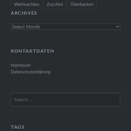
Weihnachten
Zucchini
Überbacken
ARCHIVES
Archives
KONTAKTDATEN
Impressum
Datenschutzerklärung
Search
for:
TAGS