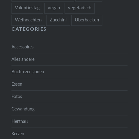
Valentinstag
vegan
vegetarisch
Weihnachten
Zucchini
Überbacken
CATEGORIES
Accessoires
Alles andere
Buchrezensionen
Essen
Fotos
Gewandung
Herzhaft
Kerzen