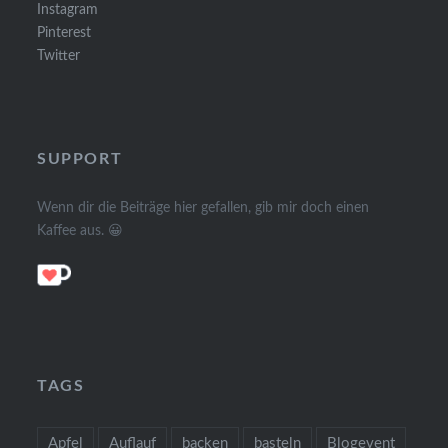
Instagram
Pinterest
Twitter
SUPPORT
Wenn dir die Beiträge hier gefallen, gib mir doch einen
Kaffee aus. 😀
TAGS
Apfel
Auflauf
backen
basteln
Blogevent