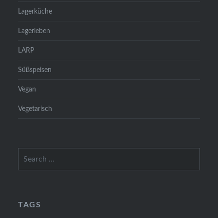
Lagerküche
Lagerleben
LARP
Süßspeisen
Vegan
Vegetarisch
Search
for:
TAGS