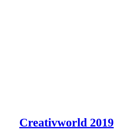
Creativworld 2019