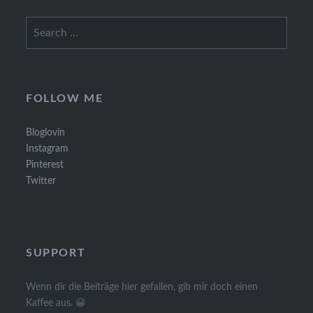
Search
for:
FOLLOW ME
Bloglovin
Instagram
Pinterest
Twitter
SUPPORT
Wenn dir die Beiträge hier gefallen, gib mir doch einen
Kaffee aus. 😀