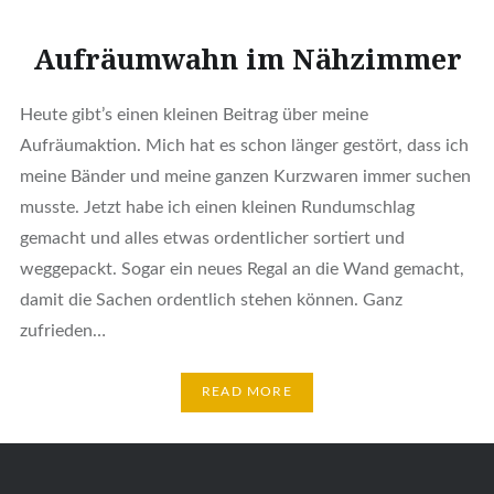
Aufräumwahn im Nähzimmer
Heute gibt’s einen kleinen Beitrag über meine
Aufräumaktion. Mich hat es schon länger gestört, dass ich
meine Bänder und meine ganzen Kurzwaren immer suchen
musste. Jetzt habe ich einen kleinen Rundumschlag
gemacht und alles etwas ordentlicher sortiert und
weggepackt. Sogar ein neues Regal an die Wand gemacht,
damit die Sachen ordentlich stehen können. Ganz
zufrieden…
READ MORE