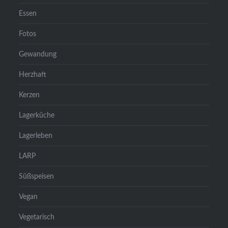
Essen
Fotos
Gewandung
Herzhaft
Kerzen
Lagerküche
Lagerleben
LARP
Süßspeisen
Vegan
Vegetarisch