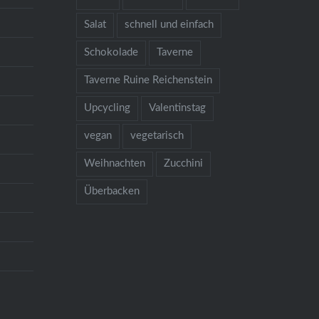
Salat
schnell und einfach
Schokolade
Taverne
Taverne Ruine Reichenstein
Upcycling
Valentinstag
vegan
vegetarisch
Weihnachten
Zucchini
Überbacken