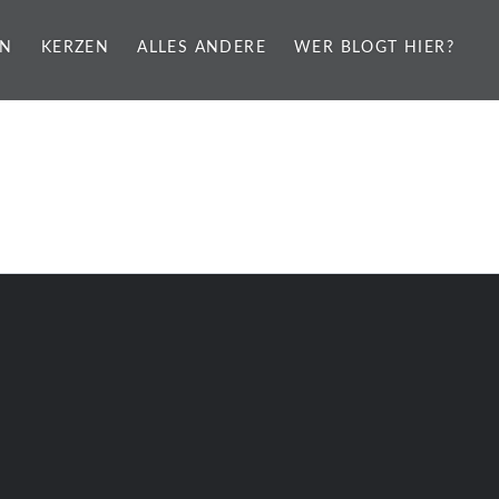
EN
KERZEN
ALLES ANDERE
WER BLOGT HIER?