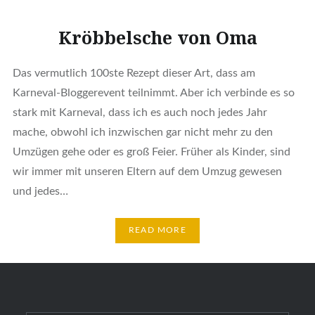
Kröbbelsche von Oma
Das vermutlich 100ste Rezept dieser Art, dass am
Karneval-Bloggerevent teilnimmt. Aber ich verbinde es so
stark mit Karneval, dass ich es auch noch jedes Jahr
mache, obwohl ich inzwischen gar nicht mehr zu den
Umzügen gehe oder es groß Feier. Früher als Kinder, sind
wir immer mit unseren Eltern auf dem Umzug gewesen
und jedes…
READ MORE