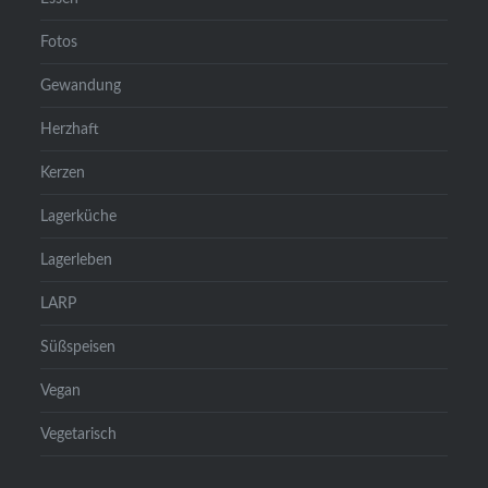
Fotos
Gewandung
Herzhaft
Kerzen
Lagerküche
Lagerleben
LARP
Süßspeisen
Vegan
Vegetarisch