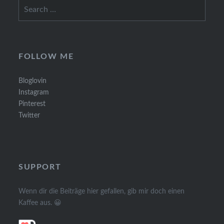
Search
for:
FOLLOW ME
Bloglovin
Instagram
Pinterest
Twitter
SUPPORT
Wenn dir die Beiträge hier gefallen, gib mir doch einen
Kaffee aus. 😀