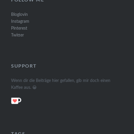
Bloglovin
Instagram
Pinterest
Twitter
SUPPORT
Wenn dir die Beiträge hier gefallen, gib mir doch einen
Kaffee aus. 😀
TAGS