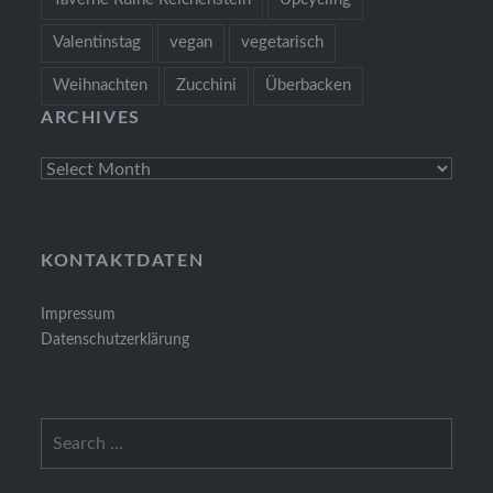
Valentinstag
vegan
vegetarisch
Weihnachten
Zucchini
Überbacken
ARCHIVES
Archives
KONTAKTDATEN
Impressum
Datenschutzerklärung
Search
for: