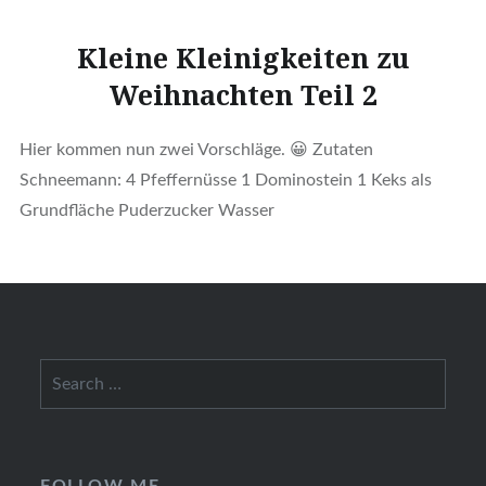
Kleine Kleinigkeiten zu
Weihnachten Teil 2
Hier kommen nun zwei Vorschläge. 😀 Zutaten
Schneemann: 4 Pfeffernüsse 1 Dominostein 1 Keks als
Grundfläche Puderzucker Wasser
Search
for:
FOLLOW ME