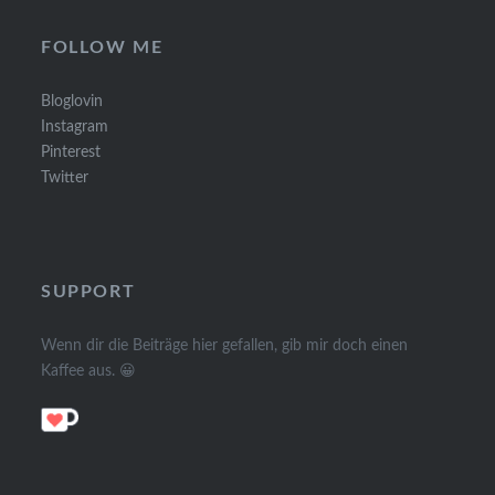
FOLLOW ME
Bloglovin
Instagram
Pinterest
Twitter
SUPPORT
Wenn dir die Beiträge hier gefallen, gib mir doch einen
Kaffee aus. 😀