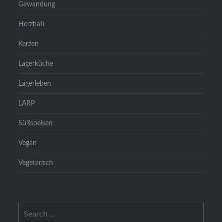
Gewandung
Herzhaft
Kerzen
Lagerküche
Lagerleben
LARP
Süßspeisen
Vegan
Vegetarisch
Search
for: