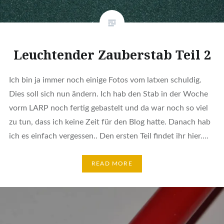
Leuchtender Zauberstab Teil 2
Ich bin ja immer noch einige Fotos vom latxen schuldig.
Dies soll sich nun ändern. Ich hab den Stab in der Woche
vorm LARP noch fertig gebastelt und da war noch so viel
zu tun, dass ich keine Zeit für den Blog hatte. Danach hab
ich es einfach vergessen.. Den ersten Teil findet ihr hier….
READ MORE