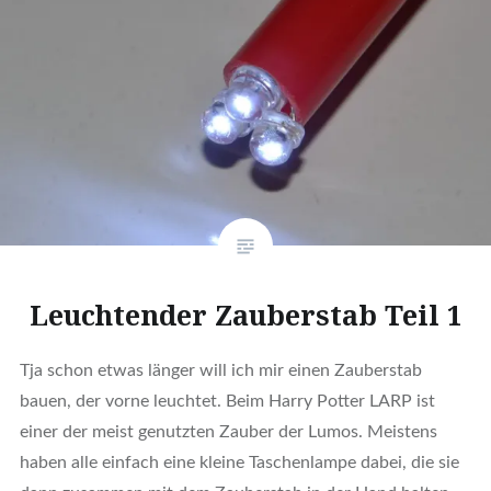
Leuchtender Zauberstab Teil 1
Tja schon etwas länger will ich mir einen Zauberstab
bauen, der vorne leuchtet. Beim Harry Potter LARP ist
einer der meist genutzten Zauber der Lumos. Meistens
haben alle einfach eine kleine Taschenlampe dabei, die sie