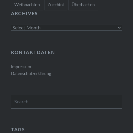
Weihnachten
Zucchini
Überbacken
ARCHIVES
Archives
KONTAKTDATEN
Impressum
Datenschutzerklärung
Search
for:
TAGS