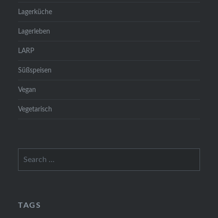
Lagerküche
Lagerleben
LARP
Süßspeisen
Vegan
Vegetarisch
Search
for:
TAGS