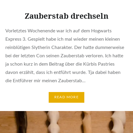
Zauberstab drechseln
Vorletztes Wochenende war ich auf dem Hogwarts
Express 3. Gespielt habe ich mal wieder meinen kleinen
reinblütigen Slytherin Charakter. Der hatte dummerweise
bei der letzten Con seinen Zauberstab verloren. Ich hatte
ja schon kurz in dem Beitrag über die Kürbis Pastries
davon erzählt, dass ich entführt wurde. Tja dabei haben
die Entführer mir meinen Zauberstab…
READ MORE