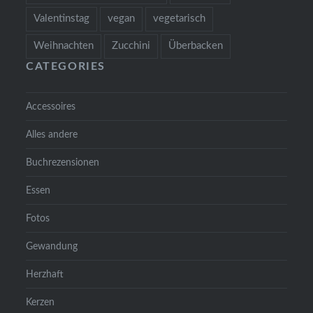
Valentinstag
vegan
vegetarisch
Weihnachten
Zucchini
Überbacken
CATEGORIES
Accessoires
Alles andere
Buchrezensionen
Essen
Fotos
Gewandung
Herzhaft
Kerzen